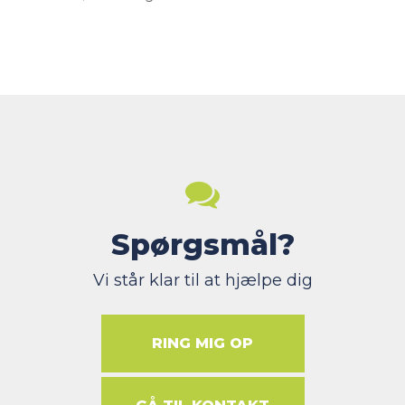
Spørgsmål?
Vi står klar til at hjælpe dig
RING MIG OP