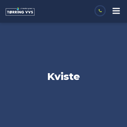
Kviste