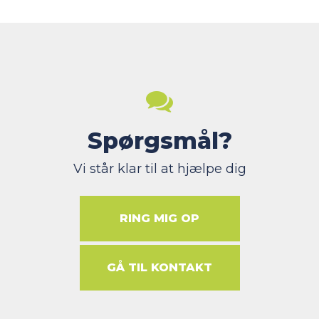
Spørgsmål?
Vi står klar til at hjælpe dig
RING MIG OP
GÅ TIL KONTAKT