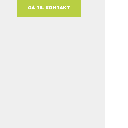
GÅ TIL KONTAKT