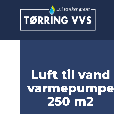
Luft til vand
varmepumpe
250 m2