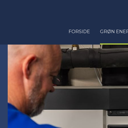
FORSIDE
GRØN ENE