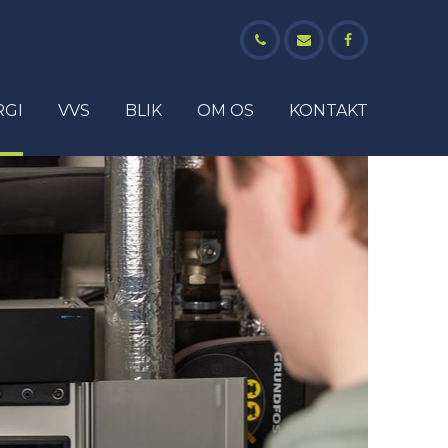
RGI
VVS
BLIK
OM OS
KONTAKT