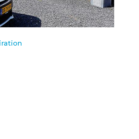
iration