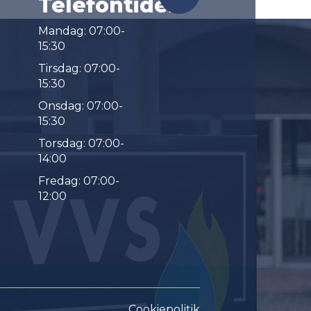
Telefontider
Mandag: 07:00-
15:30
Tirsdag: 07:00-
15:30
Onsdag: 07:00-
15:30
Torsdag: 07:00-
14:00
Fredag: 07:00-
12:00
Cookiepolitik