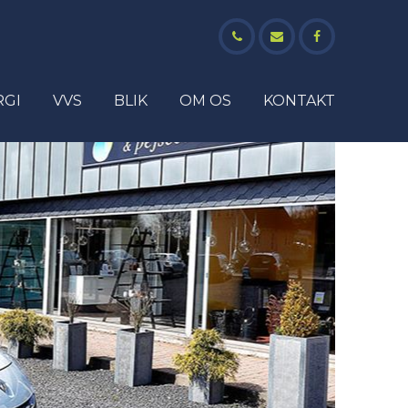
RGI
VVS
BLIK
OM OS
KONTAKT