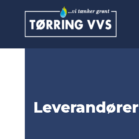
Leverandører