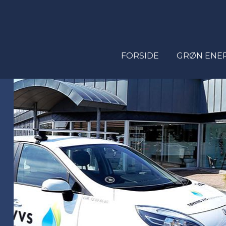
FORSIDE
GRØN ENE